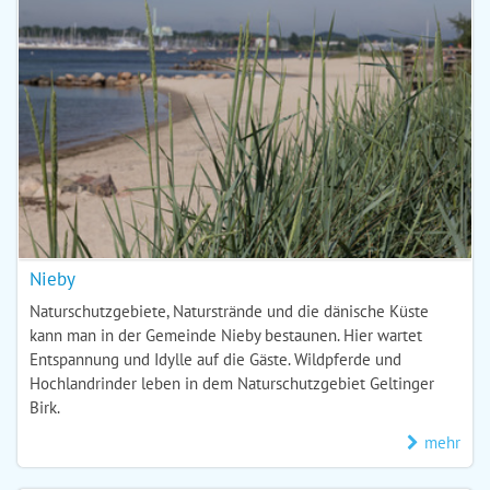
Nieby
Naturschutzgebiete, Naturstrände und die dänische Küste
kann man in der Gemeinde Nieby bestaunen. Hier wartet
Entspannung und Idylle auf die Gäste. Wildpferde und
Hochlandrinder leben in dem Naturschutzgebiet Geltinger
Birk.
mehr