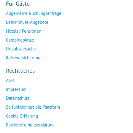
Für Gäste
Allgemeine Buchungsanfrage
Last-Minute-Angebote
Hotels / Pensionen
Campingplätze
Urlaubsgesuche
Reiseversicherung
Rechtliches
AGB
Impressum
Datenschutz
So funktioniert die Plattform
Cookie-Erklärung
Barrierefreiheitserklärung