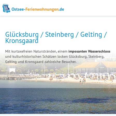
Glücksburg / Steinberg / Gelting /
Kronsgaard
Mit kurtaxefreien Naturstränden, einem
imposanten Wasserschloss
und kulturhistorischen Schätzen locken Glücksburg, Steinberg,
Gelting und Kronsgaard zahlreiche Besucher.