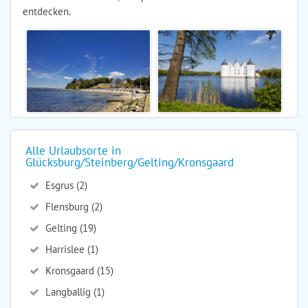
entdecken.
Alle Urlaubsorte in
Glücksburg/Steinberg/Gelting/Kronsgaard
Esgrus (2)
Flensburg (2)
Gelting (19)
Harrislee (1)
Kronsgaard (15)
Langballig (1)