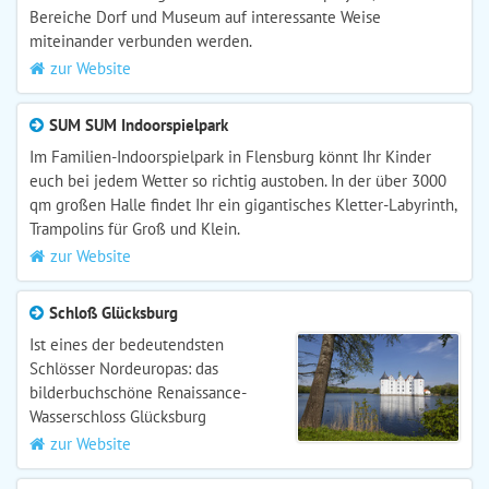
Bereiche Dorf und Museum auf interessante Weise
miteinander verbunden werden.
zur Website
SUM SUM Indoorspielpark
Im Familien-Indoorspielpark in Flensburg könnt Ihr Kinder
euch bei jedem Wetter so richtig austoben. In der über 3000
qm großen Halle findet Ihr ein gigantisches Kletter-Labyrinth,
Trampolins für Groß und Klein.
zur Website
Schloß Glücksburg
Ist eines der bedeutendsten
Schlösser Nordeuropas: das
bilderbuchschöne Renaissance-
Wasserschloss Glücksburg
zur Website