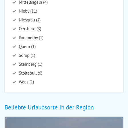
Mittelangeln (4)
Nieby (11)
Niesgrau (2)
Oersberg (3)
Pommerby (1)
Quern (1)
Sörup (1)
Steinberg (1)
Stoltebüll (6)
Wees (1)
Beliebte Urlaubsorte in der Region