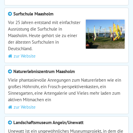
Surfschule Maasholm
Vor 25 Jahren entstand mit einfachster
Ausrüstung die Surfschule in
Maasholm. Heute gehört sie zu einer
der ältesten Surfschulen in
Deutschland.
zur Website
Naturerlebniszentrum Maasholm
Viele phantasievolle Anregungen zum Naturerleben wie ein
großes Höhrrohr, ein Frosch-perspektivenkasten, ein
Sinnesgarten, eine Artengalerie und Vieles mehr laden zum
aktiven Mitmachen ein
zur Website
Landschaftsmuseum Angeln/Unewatt
Unewatt ist ein ungewöhnliches Museumsprojekt, in dem die