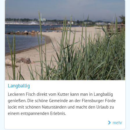
Langballig
Leckeren Fisch direkt vom Kutter kann man in Langballig
genießen. Die schöne Gemeinde an der Flensburger Förde
lockt mit schönen Naturständen und macht den Urlaub zu
einem entspannenden Erlebnis.
mehr