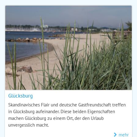
Glücksburg
Skandinavisches Flair und deutsche Gastfreundschaft treffen
in Glücksburg aufeinander. Diese beiden Eigenschaften
machen Glücksburg zu einem Ort, der den Urlaub
unvergesslich macht.
mehr