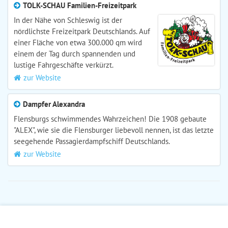
TOLK-SCHAU Familien-Freizeitpark
In der Nähe von Schleswig ist der
nördlichste Freizeitpark Deutschlands. Auf
einer Fläche von etwa 300.000 qm wird
einem der Tag durch spannenden und
lustige Fahrgeschäfte verkürzt.
zur Website
Dampfer Alexandra
Flensburgs schwimmendes Wahrzeichen! Die 1908 gebaute
"ALEX", wie sie die Flensburger liebevoll nennen, ist das letzte
seegehende Passagierdampfschiff Deutschlands.
zur Website