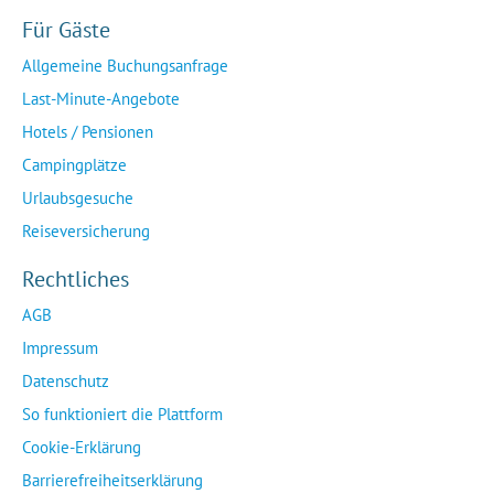
Für Gäste
Allgemeine Buchungsanfrage
Last-Minute-Angebote
Hotels / Pensionen
Campingplätze
Urlaubsgesuche
Reiseversicherung
Rechtliches
AGB
Impressum
Datenschutz
So funktioniert die Plattform
Cookie-Erklärung
Barrierefreiheitserklärung