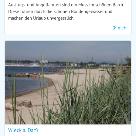
Ausflugs- und Angelfahrten sind ein Muss im schönen Barth.
Diese führen durch die schönen Boddengewässer und
machen den Urlaub unvergesslich.
mehr
Wieck a. Darß