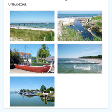
Urlaubsziel.