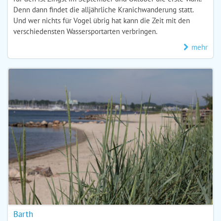
Denn dann findet die alljährliche Kranichwanderung statt.
Und wer nichts für Vogel übrig hat kann die Zeit mit den
verschiedensten Wassersportarten verbringen.
mehr
Barth