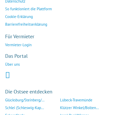
Datenschutz
So funktioniert die Plattform
Cookie-Erklärung
Barrierefreiheitserklärung
Für Vermieter
Vermieter-Login
Das Portal
Über uns
Die Ostsee entdecken
Glücksburg/Steinberg/...
Lübeck-Travemünde
Schlei (Schleswig-Kap...
Klützer Winkel/Bolten...