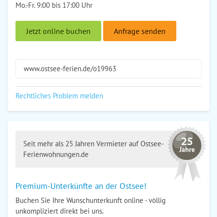
Mo.-Fr. 9:00 bis 17:00 Uhr
Jetzt online buchen
Anfrage senden
www.ostsee-ferien.de/o19963
Rechtliches Problem melden
Seit mehr als 25 Jahren Vermieter auf Ostsee-
Ferienwohnungen.de
Premium-Unterkünfte an der Ostsee!
Buchen Sie Ihre Wunschunterkunft online - völlig
unkompliziert direkt bei uns.