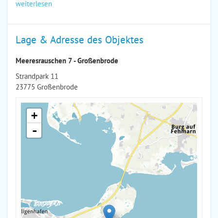
weiterlesen
Lage & Adresse des Objektes
Meeresrauschen 7 - Großenbrode
Strandpark 11
23775 Großenbrode
+
-