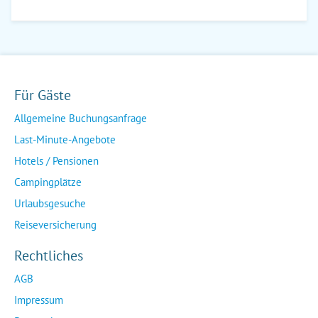
Für Gäste
Allgemeine Buchungsanfrage
Last-Minute-Angebote
Hotels / Pensionen
Campingplätze
Urlaubsgesuche
Reiseversicherung
Rechtliches
AGB
Impressum