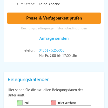
zum Strand:
Keine Angabe
Preise & Verfügbarkeit prüfen
Buchungsbedingungen
Stornobedingungen
Anfrage senden
Telefon:
04561 - 5253052
Mo.-Fr. 9:00 bis 17:00 Uhr
Belegungskalender
Hier sehen Sie die aktuellen Belegungsdaten der
Unterkunft.
Frei
Nicht verfügbar