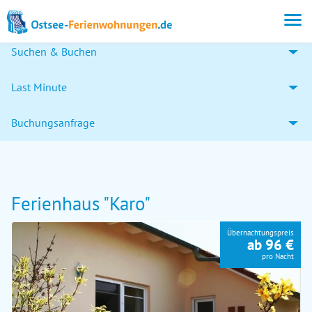
Suchen & Buchen
Last Minute
Buchungsanfrage
Ferienhaus "Karo"
Übernachtungspreis
ab 96 €
pro Nacht