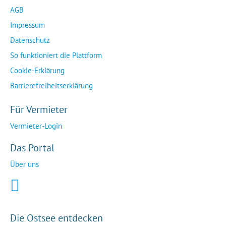
AGB
Impressum
Datenschutz
So funktioniert die Plattform
Cookie-Erklärung
Barrierefreiheitserklärung
Für Vermieter
Vermieter-Login
Das Portal
Über uns
Die Ostsee entdecken