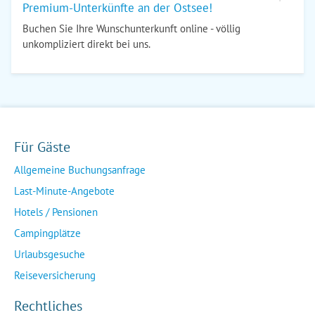
Premium-Unterkünfte an der Ostsee!
Buchen Sie Ihre Wunschunterkunft online - völlig
unkompliziert direkt bei uns.
Für Gäste
Allgemeine Buchungsanfrage
Last-Minute-Angebote
Hotels / Pensionen
Campingplätze
Urlaubsgesuche
Reiseversicherung
Rechtliches