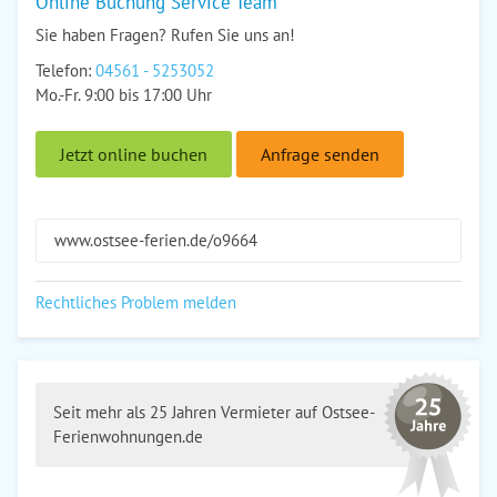
Online Buchung Service Team
Sie haben Fragen? Rufen Sie uns an!
Telefon:
04561 - 5253052
Mo.-Fr. 9:00 bis 17:00 Uhr
Jetzt online buchen
Anfrage senden
www.ostsee-ferien.de/o9664
Rechtliches Problem melden
Seit mehr als 25 Jahren Vermieter auf Ostsee-
Ferienwohnungen.de