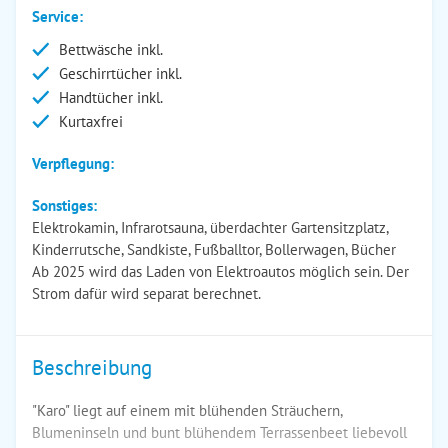
Service:
Bettwäsche inkl.
Geschirrtücher inkl.
Handtücher inkl.
Kurtaxfrei
Verpflegung:
Sonstiges:
Elektrokamin, Infrarotsauna, überdachter Gartensitzplatz,
Kinderrutsche, Sandkiste, Fußballtor, Bollerwagen, Bücher
Ab 2025 wird das Laden von Elektroautos möglich sein. Der
Strom dafür wird separat berechnet.
Beschreibung
"Karo" liegt auf einem mit blühenden Sträuchern,
Blumeninseln und bunt blühendem Terrassenbeet liebevoll