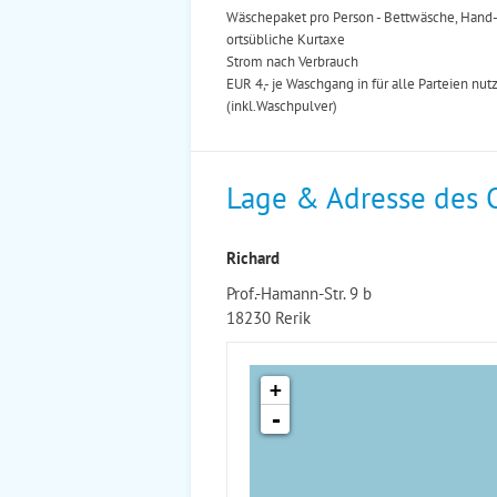
Wäschepaket pro Person - Bettwäsche, Hand-
ortsübliche Kurtaxe
Strom nach Verbrauch
EUR 4,- je Waschgang in für alle Parteien n
(inkl.Waschpulver)
Lage & Adresse des 
Richard
Prof.-Hamann-Str. 9 b
18230 Rerik
+
-