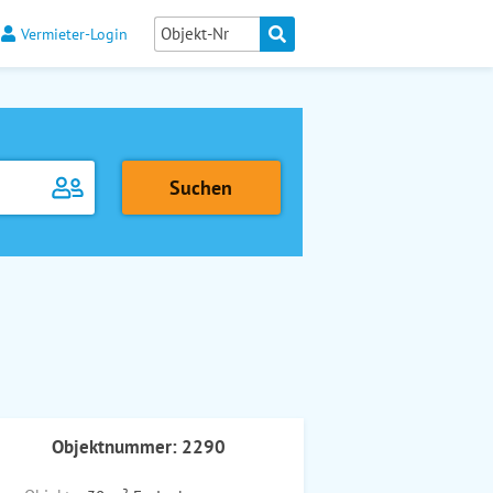
Vermieter-Login
Objektnummer: 2290